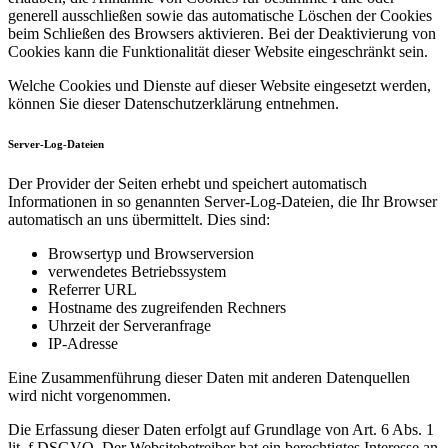
generell ausschließen sowie das automatische Löschen der Cookies
beim Schließen des Browsers aktivieren. Bei der Deaktivierung von
Cookies kann die Funktionalität dieser Website eingeschränkt sein.
Welche Cookies und Dienste auf dieser Website eingesetzt werden,
können Sie dieser Datenschutzerklärung entnehmen.
Server-Log-Dateien
Der Provider der Seiten erhebt und speichert automatisch
Informationen in so genannten Server-Log-Dateien, die Ihr Browser
automatisch an uns übermittelt. Dies sind:
Browsertyp und Browserversion
verwendetes Betriebssystem
Referrer URL
Hostname des zugreifenden Rechners
Uhrzeit der Serveranfrage
IP-Adresse
Eine Zusammenführung dieser Daten mit anderen Datenquellen
wird nicht vorgenommen.
Die Erfassung dieser Daten erfolgt auf Grundlage von Art. 6 Abs. 1
lit. f DSGVO. Der Websitebetreiber hat ein berechtigtes Interesse an