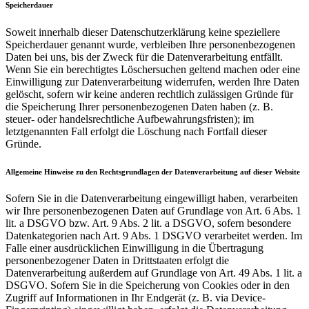
Speicherdauer
Soweit innerhalb dieser Datenschutzerklärung keine speziellere
Speicherdauer genannt wurde, verbleiben Ihre personenbezogenen
Daten bei uns, bis der Zweck für die Datenverarbeitung entfällt.
Wenn Sie ein berechtigtes Löschersuchen geltend machen oder eine
Einwilligung zur Datenverarbeitung widerrufen, werden Ihre Daten
gelöscht, sofern wir keine anderen rechtlich zulässigen Gründe für
die Speicherung Ihrer personenbezogenen Daten haben (z. B.
steuer- oder handelsrechtliche Aufbewahrungsfristen); im
letztgenannten Fall erfolgt die Löschung nach Fortfall dieser
Gründe.
Allgemeine Hinweise zu den Rechtsgrundlagen der Datenverarbeitung auf dieser Website
Sofern Sie in die Datenverarbeitung eingewilligt haben, verarbeiten
wir Ihre personenbezogenen Daten auf Grundlage von Art. 6 Abs. 1
lit. a DSGVO bzw. Art. 9 Abs. 2 lit. a DSGVO, sofern besondere
Datenkategorien nach Art. 9 Abs. 1 DSGVO verarbeitet werden. Im
Falle einer ausdrücklichen Einwilligung in die Übertragung
personenbezogener Daten in Drittstaaten erfolgt die
Datenverarbeitung außerdem auf Grundlage von Art. 49 Abs. 1 lit. a
DSGVO. Sofern Sie in die Speicherung von Cookies oder in den
Zugriff auf Informationen in Ihr Endgerät (z. B. via Device-