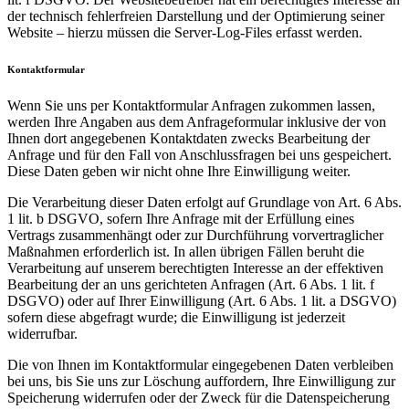
der technisch fehlerfreien Darstellung und der Optimierung seiner
Website – hierzu müssen die Server-Log-Files erfasst werden.
Kontaktformular
Wenn Sie uns per Kontaktformular Anfragen zukommen lassen,
werden Ihre Angaben aus dem Anfrageformular inklusive der von
Ihnen dort angegebenen Kontaktdaten zwecks Bearbeitung der
Anfrage und für den Fall von Anschlussfragen bei uns gespeichert.
Diese Daten geben wir nicht ohne Ihre Einwilligung weiter.
Die Verarbeitung dieser Daten erfolgt auf Grundlage von Art. 6 Abs.
1 lit. b DSGVO, sofern Ihre Anfrage mit der Erfüllung eines
Vertrags zusammenhängt oder zur Durchführung vorvertraglicher
Maßnahmen erforderlich ist. In allen übrigen Fällen beruht die
Verarbeitung auf unserem berechtigten Interesse an der effektiven
Bearbeitung der an uns gerichteten Anfragen (Art. 6 Abs. 1 lit. f
DSGVO) oder auf Ihrer Einwilligung (Art. 6 Abs. 1 lit. a DSGVO)
sofern diese abgefragt wurde; die Einwilligung ist jederzeit
widerrufbar.
Die von Ihnen im Kontaktformular eingegebenen Daten verbleiben
bei uns, bis Sie uns zur Löschung auffordern, Ihre Einwilligung zur
Speicherung widerrufen oder der Zweck für die Datenspeicherung