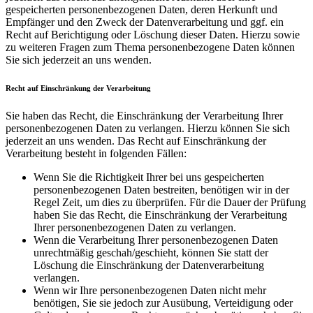
gespeicherten personenbezogenen Daten, deren Herkunft und
Empfänger und den Zweck der Datenverarbeitung und ggf. ein
Recht auf Berichtigung oder Löschung dieser Daten. Hierzu sowie
zu weiteren Fragen zum Thema personenbezogene Daten können
Sie sich jederzeit an uns wenden.
Recht auf Einschränkung der Verarbeitung
Sie haben das Recht, die Einschränkung der Verarbeitung Ihrer
personenbezogenen Daten zu verlangen. Hierzu können Sie sich
jederzeit an uns wenden. Das Recht auf Einschränkung der
Verarbeitung besteht in folgenden Fällen:
Wenn Sie die Richtigkeit Ihrer bei uns gespeicherten
personenbezogenen Daten bestreiten, benötigen wir in der
Regel Zeit, um dies zu überprüfen. Für die Dauer der Prüfung
haben Sie das Recht, die Einschränkung der Verarbeitung
Ihrer personenbezogenen Daten zu verlangen.
Wenn die Verarbeitung Ihrer personenbezogenen Daten
unrechtmäßig geschah/geschieht, können Sie statt der
Löschung die Einschränkung der Datenverarbeitung
verlangen.
Wenn wir Ihre personenbezogenen Daten nicht mehr
benötigen, Sie sie jedoch zur Ausübung, Verteidigung oder