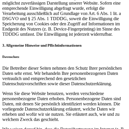
möglichst zuverlässigen Darstellung unserer Website. Sofern eine
entsprechende Einwilligung abgefragt wurde, erfolgt die
Verarbeitung ausschließlich auf Grundlage von Art. 6 Abs. 1 lit. a
DSGVO und § 25 Abs. 1 TDDDG, soweit die Einwilligung die
Speicherung von Cookies oder den Zugriff auf Informationen im
Endgerät des Nutzers (z. B. Device-Fingerprinting) im Sinne des
TDDDG umfasst. Die Einwilligung ist jederzeit widerrufbar.
3. Allgemeine Hinweise und Pflicht­informationen
Datenschutz
Die Betreiber dieser Seiten nehmen den Schutz Ihrer persönlichen
Daten sehr ernst. Wir behandeln Ihre personenbezogenen Daten
vertraulich und entsprechend den gesetzlichen
Datenschutzvorschriften sowie dieser Datenschutzerklärung.
Wenn Sie diese Website benutzen, werden verschiedene
personenbezogene Daten erhoben. Personenbezogene Daten sind
Daten, mit denen Sie persönlich identifiziert werden können. Die
vorliegende Datenschutzerklärung erläutert, welche Daten wir
erheben und wofür wir sie nutzen. Sie erläutert auch, wie und zu
welchem Zweck das geschieht.