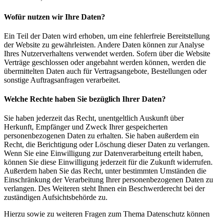
Wofür nutzen wir Ihre Daten?
Ein Teil der Daten wird erhoben, um eine fehlerfreie Bereitstellung
der Website zu gewährleisten. Andere Daten können zur Analyse
Ihres Nutzerverhaltens verwendet werden. Sofern über die Website
Verträge geschlossen oder angebahnt werden können, werden die
übermittelten Daten auch für Vertragsangebote, Bestellungen oder
sonstige Auftragsanfragen verarbeitet.
Welche Rechte haben Sie bezüglich Ihrer Daten?
Sie haben jederzeit das Recht, unentgeltlich Auskunft über
Herkunft, Empfänger und Zweck Ihrer gespeicherten
personenbezogenen Daten zu erhalten. Sie haben außerdem ein
Recht, die Berichtigung oder Löschung dieser Daten zu verlangen.
Wenn Sie eine Einwilligung zur Datenverarbeitung erteilt haben,
können Sie diese Einwilligung jederzeit für die Zukunft widerrufen.
Außerdem haben Sie das Recht, unter bestimmten Umständen die
Einschränkung der Verarbeitung Ihrer personenbezogenen Daten zu
verlangen. Des Weiteren steht Ihnen ein Beschwerderecht bei der
zuständigen Aufsichtsbehörde zu.
Hierzu sowie zu weiteren Fragen zum Thema Datenschutz können