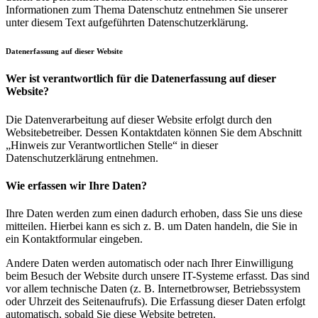
Informationen zum Thema Datenschutz entnehmen Sie unserer
unter diesem Text aufgeführten Datenschutzerklärung.
Datenerfassung auf dieser Website
Wer ist verantwortlich für die Datenerfassung auf dieser
Website?
Die Datenverarbeitung auf dieser Website erfolgt durch den
Websitebetreiber. Dessen Kontaktdaten können Sie dem Abschnitt
„Hinweis zur Verantwortlichen Stelle“ in dieser
Datenschutzerklärung entnehmen.
Wie erfassen wir Ihre Daten?
Ihre Daten werden zum einen dadurch erhoben, dass Sie uns diese
mitteilen. Hierbei kann es sich z. B. um Daten handeln, die Sie in
ein Kontaktformular eingeben.
Andere Daten werden automatisch oder nach Ihrer Einwilligung
beim Besuch der Website durch unsere IT-Systeme erfasst. Das sind
vor allem technische Daten (z. B. Internetbrowser, Betriebssystem
oder Uhrzeit des Seitenaufrufs). Die Erfassung dieser Daten erfolgt
automatisch, sobald Sie diese Website betreten.