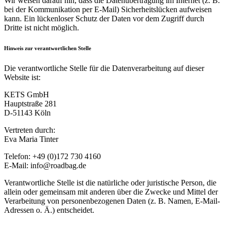
Wir weisen darauf hin, dass die Datenübertragung im Internet (z. B.
bei der Kommunikation per E-Mail) Sicherheitslücken aufweisen
kann. Ein lückenloser Schutz der Daten vor dem Zugriff durch
Dritte ist nicht möglich.
Hinweis zur verantwortlichen Stelle
Die verantwortliche Stelle für die Datenverarbeitung auf dieser
Website ist:
KETS GmbH
Hauptstraße 281
D-51143 Köln
Vertreten durch:
Eva Maria Tinter
Telefon: +49 (0)172 730 4160
E-Mail: info@roadbag.de
Verantwortliche Stelle ist die natürliche oder juristische Person, die
allein oder gemeinsam mit anderen über die Zwecke und Mittel der
Verarbeitung von personenbezogenen Daten (z. B. Namen, E-Mail-
Adressen o. Ä.) entscheidet.