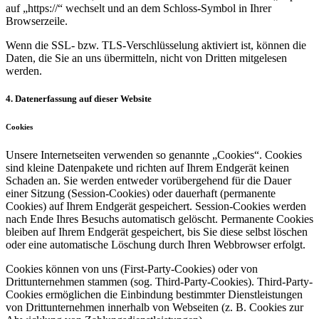
auf „https://“ wechselt und an dem Schloss-Symbol in Ihrer
Browserzeile.
Wenn die SSL- bzw. TLS-Verschlüsselung aktiviert ist, können die
Daten, die Sie an uns übermitteln, nicht von Dritten mitgelesen
werden.
4. Datenerfassung auf dieser Website
Cookies
Unsere Internetseiten verwenden so genannte „Cookies“. Cookies
sind kleine Datenpakete und richten auf Ihrem Endgerät keinen
Schaden an. Sie werden entweder vorübergehend für die Dauer
einer Sitzung (Session-Cookies) oder dauerhaft (permanente
Cookies) auf Ihrem Endgerät gespeichert. Session-Cookies werden
nach Ende Ihres Besuchs automatisch gelöscht. Permanente Cookies
bleiben auf Ihrem Endgerät gespeichert, bis Sie diese selbst löschen
oder eine automatische Löschung durch Ihren Webbrowser erfolgt.
Cookies können von uns (First-Party-Cookies) oder von
Drittunternehmen stammen (sog. Third-Party-Cookies). Third-Party-
Cookies ermöglichen die Einbindung bestimmter Dienstleistungen
von Drittunternehmen innerhalb von Webseiten (z. B. Cookies zur